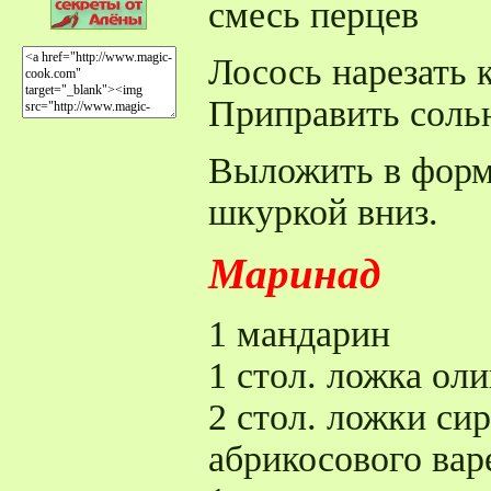
смесь перцев
Лосось нарезать
Приправить соль
Выложить в форм
шкуркой вниз.
Маринад
1 мандарин
1 стол. ложка ол
2 стол. ложки си
абрикосового вар