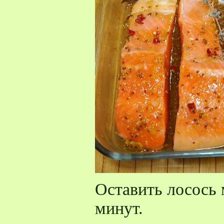
Оставить лосось 
минут.