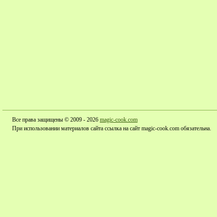
Все права защищены © 2009 - 2026
magic-cook.com
При использовании материалов сайта ссылка на сайт magic-cook.com обязательна.