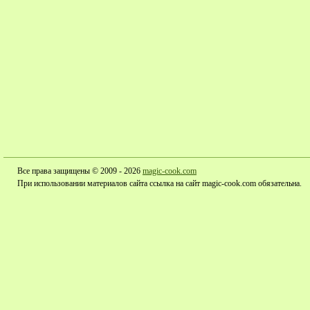
Все права защищены © 2009 - 2026
magic-cook.com
При использовании материалов сайта ссылка на сайт magic-cook.com обязательна.