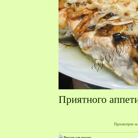
Приятного аппети
Просмотров за 
Версия для печати