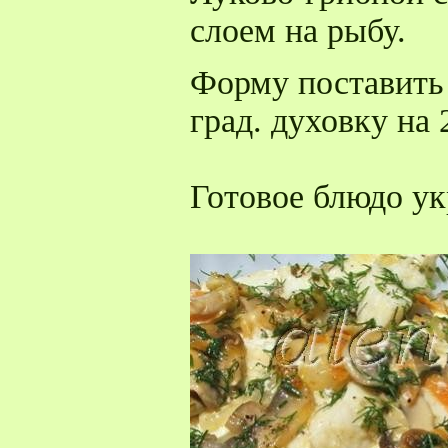
слоем на рыбу.
Форму поставить 
град. духовку на 
Готовое блюдо ук