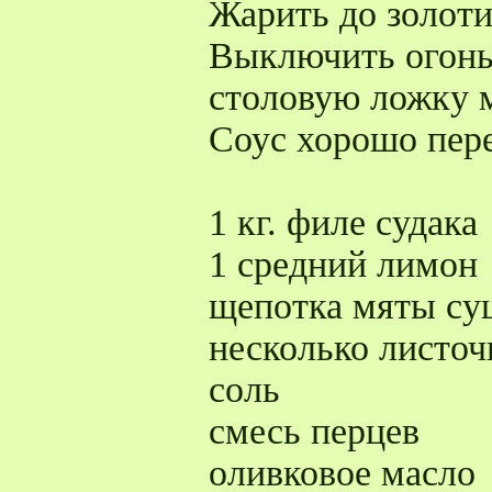
Жарить до золоти
Выключить огонь
столовую ложку 
Соус хорошо пер
1 кг. филе судака
1 средний лимон
щепотка мяты су
несколько листоч
соль
смесь перцев
оливковое масло