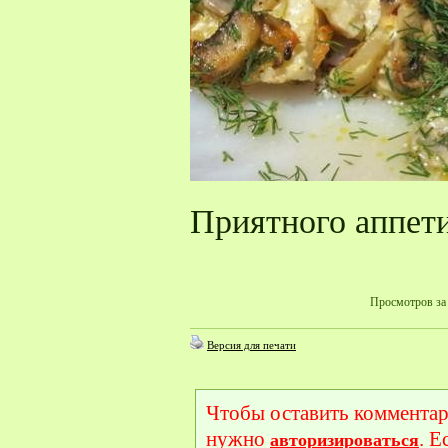
Приятного аппети
Просмотров за 
Версия для печати
Чтобы оставить комментар
нужно
. Е
авторизироваться