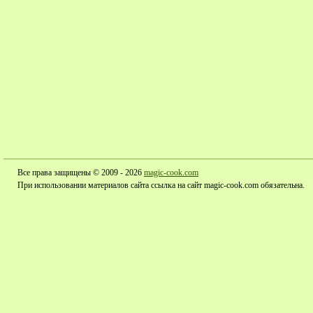
Все права защищены © 2009 - 2026
magic-cook.com
При использовании материалов сайта ссылка на сайт magic-cook.com обязательна.