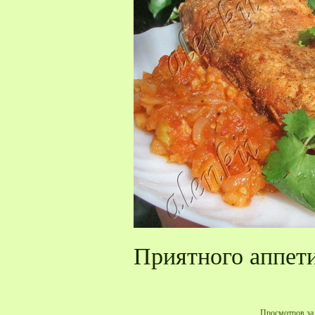
Приятного аппети
Просмотров за 