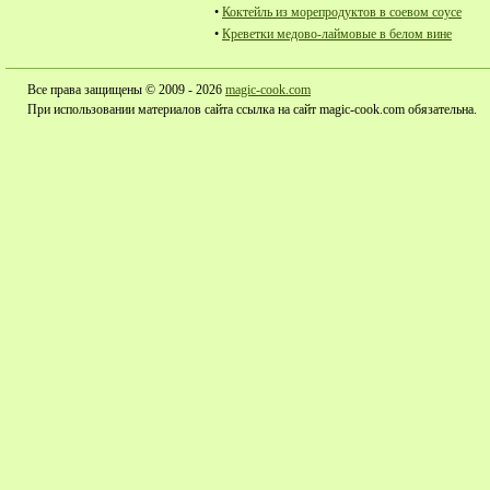
•
Коктейль из морепродуктов в соевом соусе
•
Креветки медово-лаймовые в белом вине
Все права защищены © 2009 - 2026
magic-cook.com
При использовании материалов сайта ссылка на сайт magic-cook.com обязательна.