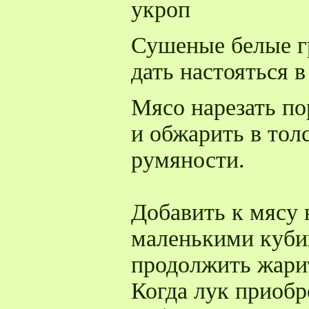
укроп
Сушеные белые г
дать настояться в
Мясо нарезать п
и обжарить в тол
румяности.
Добавить к мясу
маленькими куби
продолжить жари
Когда лук приобр