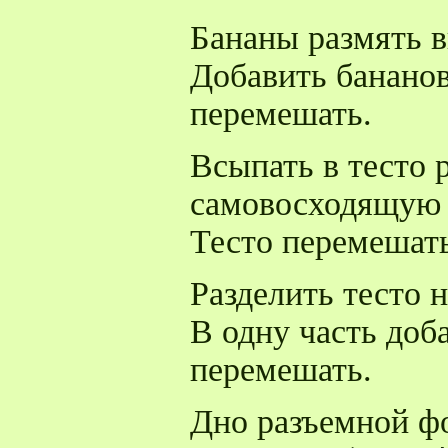
Бананы размять в
Добавить бананов
перемешать.
Всыпать в тесто 
самовосходящую 
Тесто перемешать
Разделить тесто н
В одну часть доб
перемешать.
Дно разъемной ф