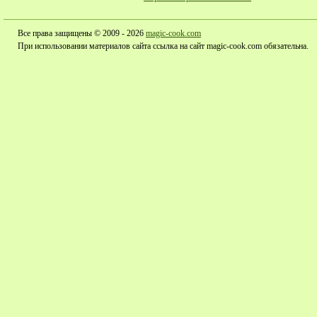
Все права защищены © 2009 - 2026
magic-cook.com
При использовании материалов сайта ссылка на сайт magic-cook.com обязательна.