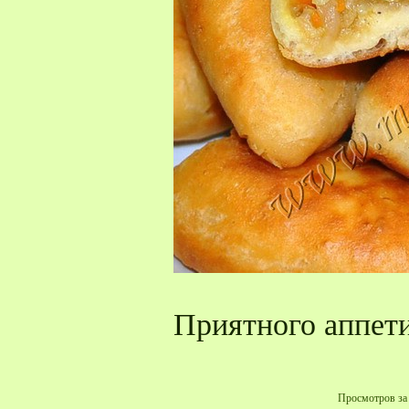
Приятного аппети
Просмотров за 