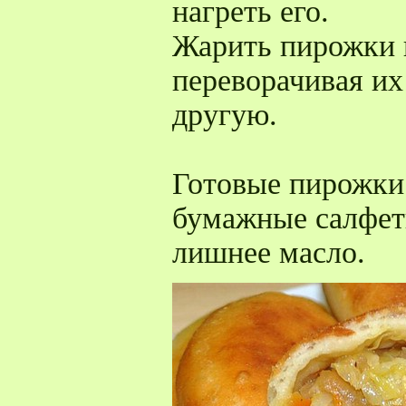
нагреть его.
Жарить пирожки н
переворачивая их
другую.
Готовые пирожки
бумажные салфет
лишнее масло.