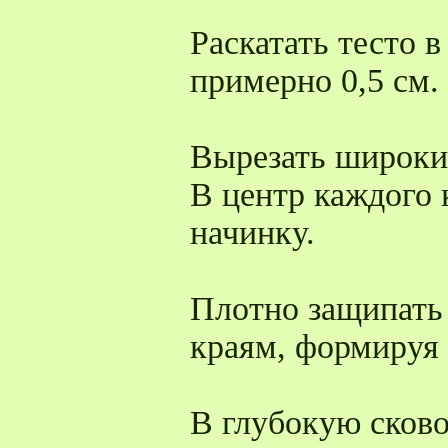
Раскатать тесто 
примерно 0,5 см.
Вырезать широки
В центр каждого
начинку.
Плотно защипать 
краям, формируя
В глубокую сково