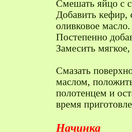
Смешать яйцо с с
Добавить кефир, 
оливковое масло.
Постепенно доба
Замесить мягкое, 
Смазать поверхно
маслом, положить
полотенцем и ост
время приготовле
Начинка