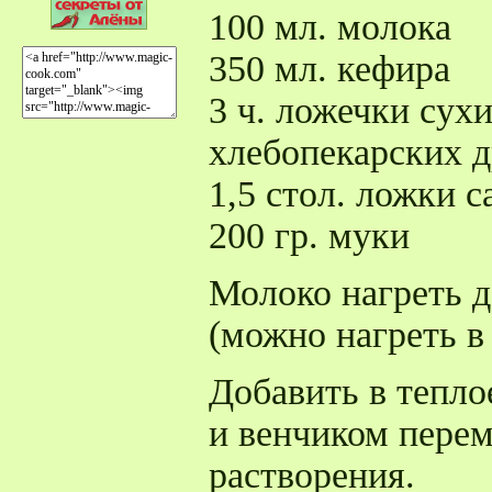
100 мл. молока
350 мл. кефира
3 ч. ложечки су
хлебопекарских д
1,5 стол. ложки с
200 гр. муки
Молоко нагреть д
(можно нагреть в
Добавить в тепло
и венчиком перем
растворения.