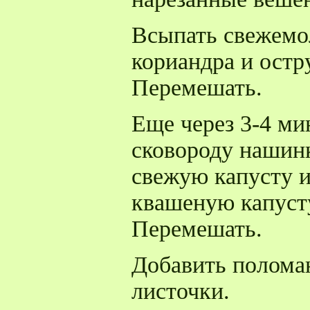
Всыпать свежемо
кориандра и остр
Перемешать.
Еще через 3-4 ми
сковороду нашин
свежую капусту и
квашеную капуст
Перемешать.
Добавить полома
листочки.