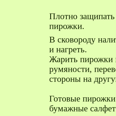
Плотно защипать 
пирожки.
В сковороду нали
и нагреть.
Жарить пирожки н
румяности, перев
стороны на другу
Готовые пирожки
бумажные салфет