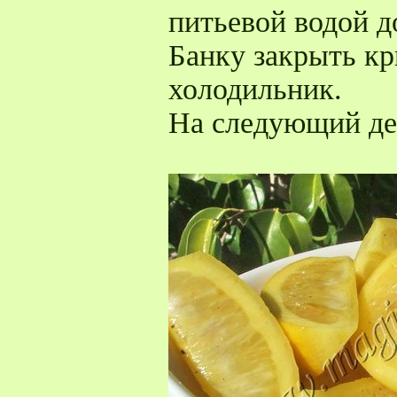
питьевой водой д
Банку закрыть кр
холодильник.
На следующий де