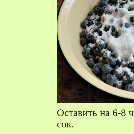
Оставить на 6-8 
сок.