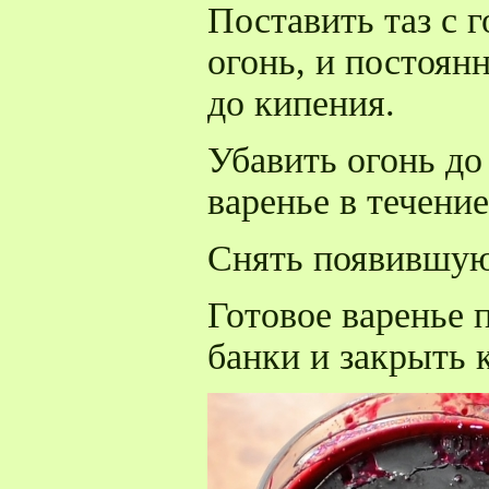
Поставить таз с 
огонь, и постоян
до кипения.
Убавить огонь до
варенье в течение
Снять появившую
Готовое варенье 
банки и закрыть