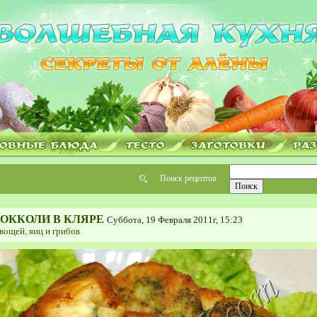
Поиск рецептов
ОККОЛИ В КЛЯРЕ
Суббота, 19 Февраля 2011г, 15:23
вощей, яиц и грибов