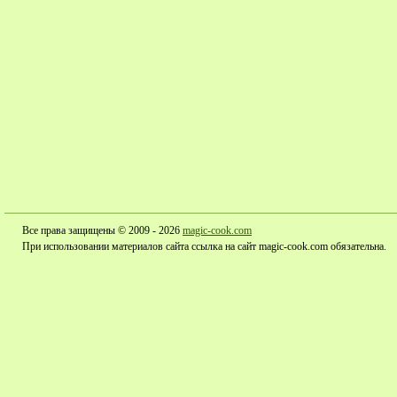
Все права защищены © 2009 - 2026
magic-cook.com
При использовании материалов сайта ссылка на сайт magic-cook.com обязательна.