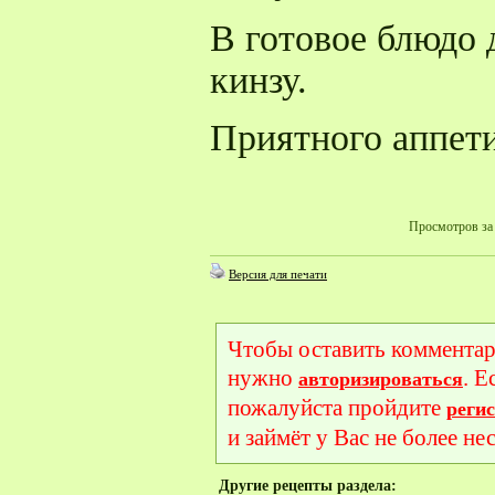
В готовое блюдо 
кинзу.
Приятного аппет
Просмотров за 
Версия для печати
Чтобы оставить комментар
нужно
. Е
авторизироваться
пожалуйста пройдите
реги
и займёт у Вас не более не
Другие рецепты раздела: