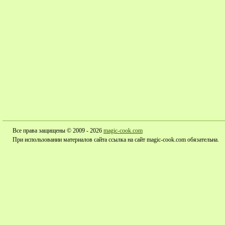
Все права защищены © 2009 - 2026
magic-cook.com
При использовании материалов сайта ссылка на сайт magic-cook.com обязательна.