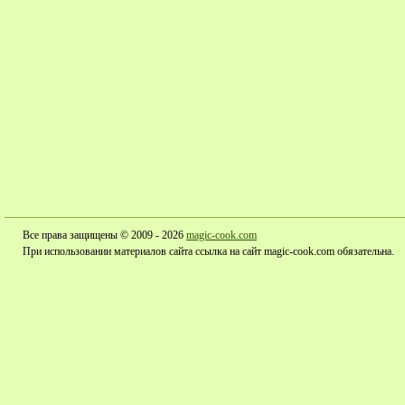
Все права защищены © 2009 - 2026
magic-cook.com
При использовании материалов сайта ссылка на сайт magic-cook.com обязательна.