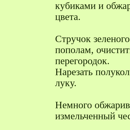
кубиками и обжар
цвета.
Стручок зеленого
пополам, очистит
перегородок.
Нарезать полукол
луку.
Немного обжарив
измельченный че