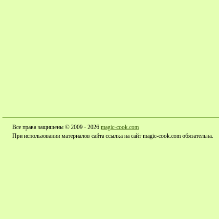
Все права защищены © 2009 - 2026
magic-cook.com
При использовании материалов сайта ссылка на сайт magic-cook.com обязательна.