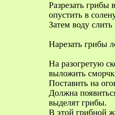
Разрезать грибы 
опустить в солен
Затем воду слить
Нарезать грибы 
На разогретую ск
выложить сморчк
Поставить на ого
Должна появитьс
выделят грибы.
В этой грибной 