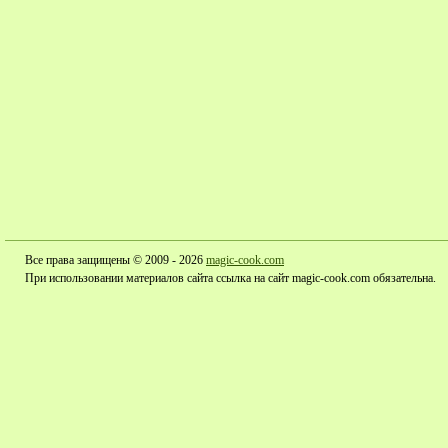
Все права защищены © 2009 - 2026
magic-cook.com
При использовании материалов сайта ссылка на сайт magic-cook.com обязательна.