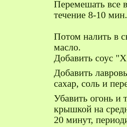
Перемешать все в
течение 8-10 мин
Потом налить в с
масло.
Добавить соус "Х
Добавить лавровы
сахар, соль и пер
Убавить огонь и 
крышкой на средн
20 минут, период