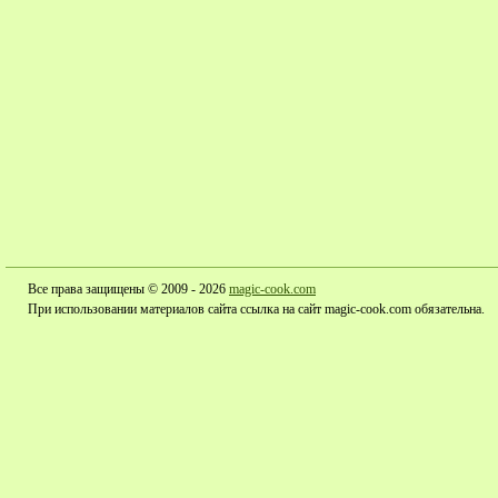
Все права защищены © 2009 - 2026
magic-cook.com
При использовании материалов сайта ссылка на сайт magic-cook.com обязательна.