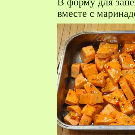
В форму для запе
вместе с маринад