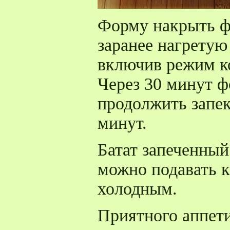
Форму накрыть ф
заранее нагретую 
включив режим ко
Через 30 минут ф
продолжить запе
минут.
Батат запеченный
можно подавать к
холодным.
Приятного аппети