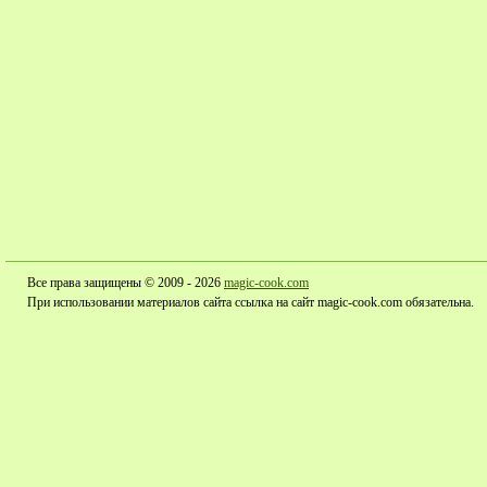
Все права защищены © 2009 - 2026
magic-cook.com
При использовании материалов сайта ссылка на сайт magic-cook.com обязательна.