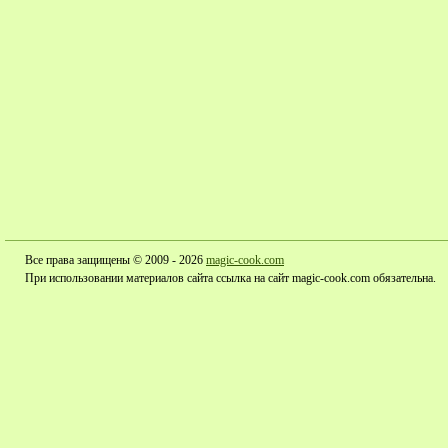
Все права защищены © 2009 - 2026
magic-cook.com
При использовании материалов сайта ссылка на сайт magic-cook.com обязательна.