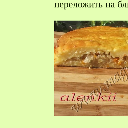
переложить на бл