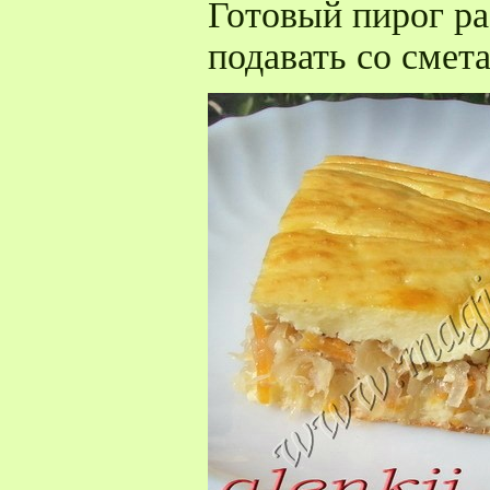
Готовый пирог ра
подавать со смет