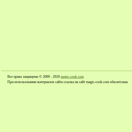
Все права защищены © 2009 - 2026
magic-cook.com
При использовании материалов сайта ссылка на сайт magic-cook.com обязательна.