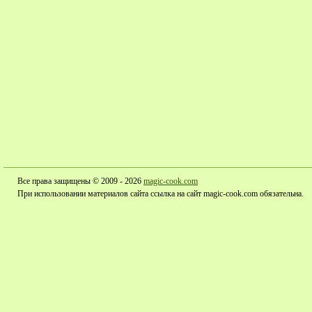
Все права защищены © 2009 - 2026
magic-cook.com
При использовании материалов сайта ссылка на сайт magic-cook.com обязательна.