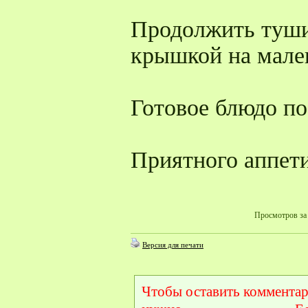
Продолжить туши
крышкой на мале
Готовое блюдо п
Приятного аппет
Просмотров за 
Версия для печати
Чтобы оставить комментар