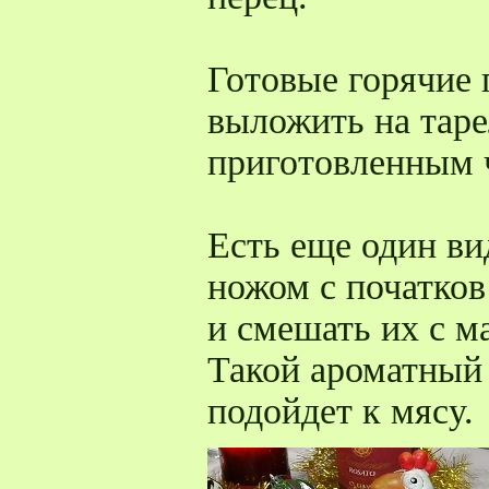
Готовые горячие 
выложить на таре
приготовленным 
Есть еще один ви
ножом с початков
и смешать их с м
Такой ароматный
подойдет к мясу.