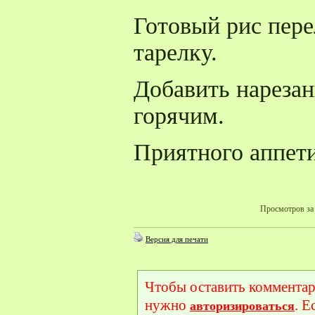
Готовый рис пере
тарелку.
Добавить нарезан
горячим.
Приятного аппети
Просмотров за 
Версия для печати
Чтобы оставить комментар
нужно
. Е
авторизироваться