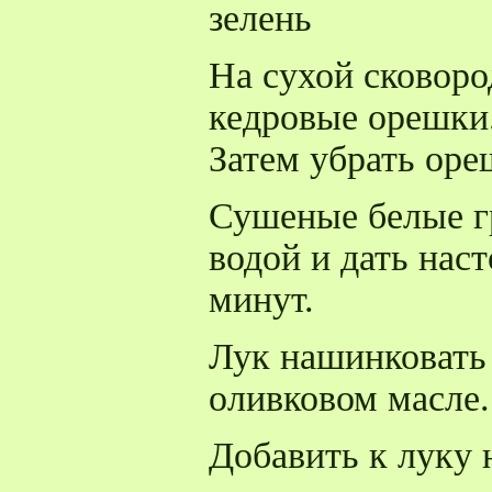
зелень
На сухой сковоро
кедровые орешки
Затем убрать оре
Сушеные белые г
водой и дать наст
минут.
Лук нашинковать 
оливковом масле.
Добавить к луку 