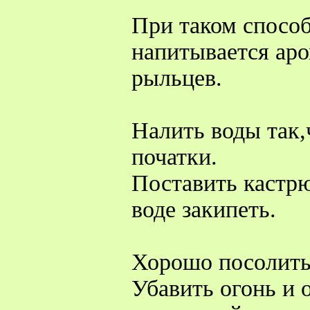
При таком способ
напитывается аро
рыльцев.
Налить воды так,
початки.
Поставить кастрю
воде закипеть.
Хорошо посолить
Убавить огонь и 