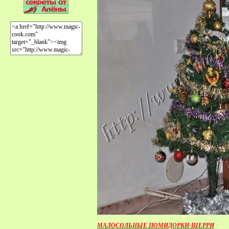
МАЛОСОЛЬНЫЕ ПОМИДОРКИ-ШЕРРИ