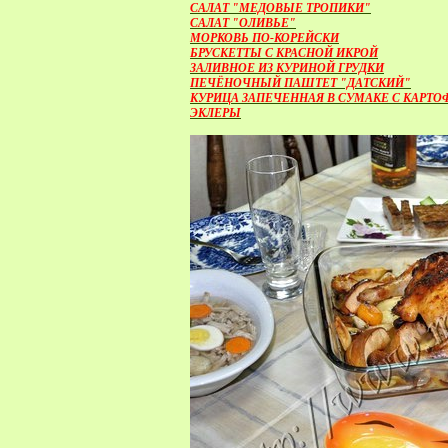
САЛАТ "МЕДОВЫЕ ТРОПИКИ"
САЛАТ "ОЛИВЬЕ"
МОРКОВЬ ПО-КОРЕЙСКИ
БРУСКЕТТЫ С КРАСНОЙ ИКРОЙ
ЗАЛИВНОЕ ИЗ КУРИНОЙ ГРУДКИ
ПЕЧЁНОЧНЫЙ ПАШТЕТ "ДАТСКИЙ"
КУРИЦА ЗАПЕЧЕННАЯ В СУМАКЕ С КАРТО
ЭКЛЕРЫ