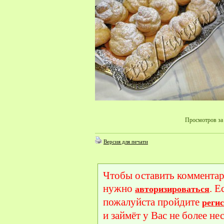
Просмотров за 
Версия для печати
Чтобы оставить комментар
нужно
. Е
авторизироваться
пожалуйста пройдите
реги
и займёт у Вас не более не