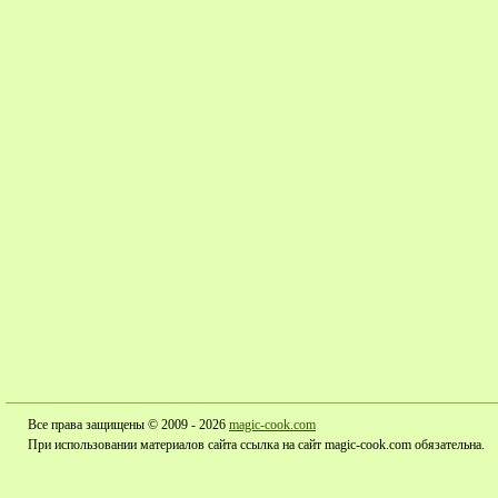
Все права защищены © 2009 - 2026
magic-cook.com
При использовании материалов сайта ссылка на сайт magic-cook.com обязательна.