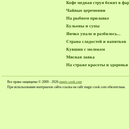
Кофе медная струя бежит в фа
Чайные церемонии
На рыбном прилавке
Бульоны и супы
Яичко упало и разбилось...
Страна сладостей и напитков
Кувшин с молоком
Мясная лавка
На страже красоты и здоровья
Все права защищены © 2009 - 2026
magic-cook.com
При использовании материалов сайта ссылка на сайт magic-cook.com обязательна.